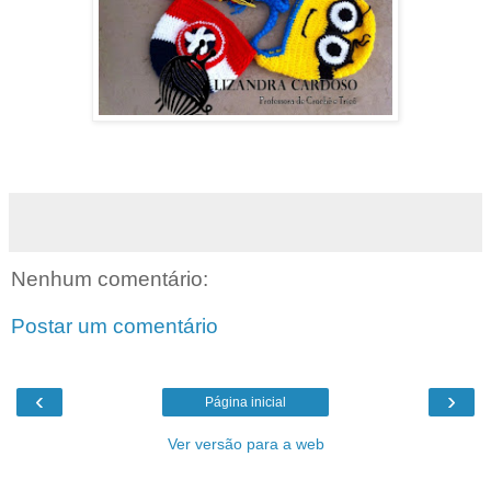
Nenhum comentário:
Postar um comentário
‹
›
Página inicial
Ver versão para a web