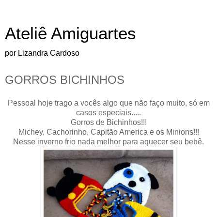
Ateliê Amiguartes
por Lizandra Cardoso
GORROS BICHINHOS
Pessoal hoje trago a vocês algo que não faço muito, só em
casos especiais.....
Gorros de Bichinhos!!!
Michey, Cachorinho, Capitão America e os Minions!!!
Nesse inverno frio nada melhor para aquecer seu bebê.