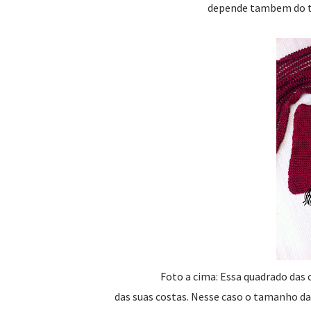
depende tambem do t
Foto a cima: Essa quadrado das 
das suas costas. Nesse caso o tamanho da