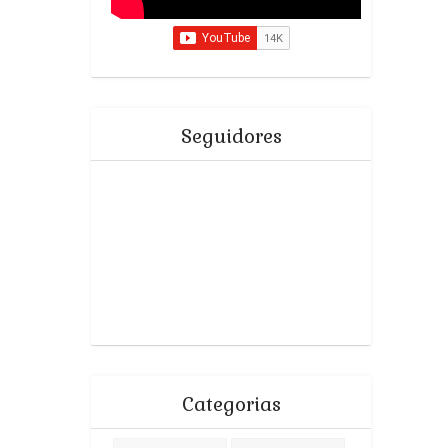
Seguidores
Categorias