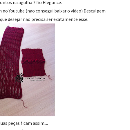
ontos na agulha 7 fio Elegance.
 no Youtube (nao consegui baixar o video) Desculpem
que desejar nao precisa ser exatamente esse.
uas peças ficam assim....