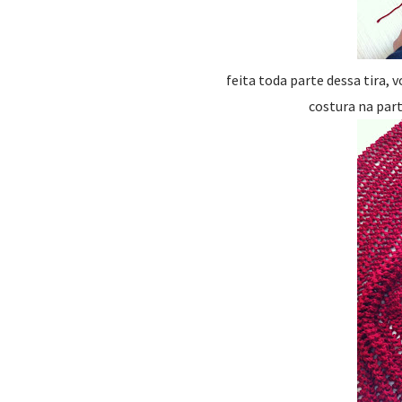
feita toda parte dessa tira, v
costura na part