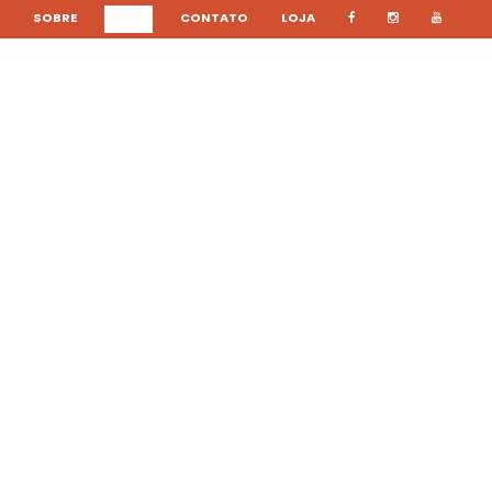
SOBRE
BLOG
CONTATO
LOJA