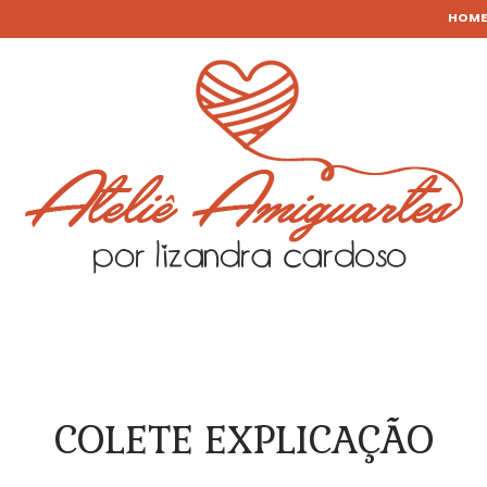
HOME
COLETE EXPLICAÇÃO