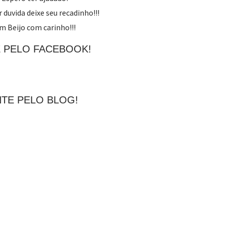
 duvida deixe seu recadinho!!!
m Beijo com carinho!!!
 PELO FACEBOOK!
TE PELO BLOG!