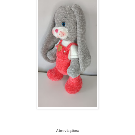
Abreviações: