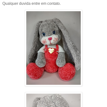
Qualquer duvida entre em contato.