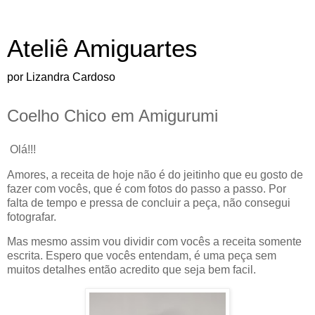
Ateliê Amiguartes
por Lizandra Cardoso
Coelho Chico em Amigurumi
Olá!!!
Amores, a receita de hoje não é do jeitinho que eu gosto de
fazer com vocês, que é com fotos do passo a passo. Por
falta de tempo e pressa de concluir a peça, não consegui
fotografar.
Mas mesmo assim vou dividir com vocês a receita somente
escrita. Espero que vocês entendam, é uma peça sem
muitos detalhes então acredito que seja bem facil.