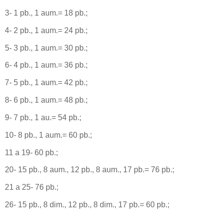
3- 1 pb., 1 aum.= 18 pb.;
4- 2 pb., 1 aum.= 24 pb.;
5- 3 pb., 1 aum.= 30 pb.;
6- 4 pb., 1 aum.= 36 pb.;
7- 5 pb., 1 aum.= 42 pb.;
8- 6 pb., 1 aum.= 48 pb.;
9- 7 pb., 1 au.= 54 pb.;
10- 8 pb., 1 aum.= 60 pb.;
11 a 19- 60 pb.;
20- 15 pb., 8 aum., 12 pb., 8 aum., 17 pb.= 76 pb.;
21 a 25- 76 pb.;
26- 15 pb., 8 dim., 12 pb., 8 dim., 17 pb.= 60 pb.;