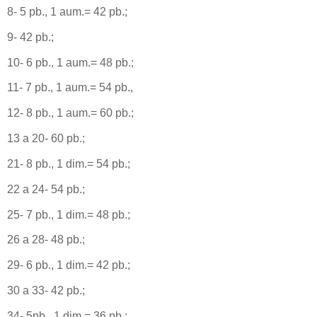
8- 5 pb., 1 aum.= 42 pb.;
9- 42 pb.;
10- 6 pb., 1 aum.= 48 pb.;
11- 7 pb., 1 aum.= 54 pb.,
12- 8 pb., 1 aum.= 60 pb.;
13 a 20- 60 pb.;
21- 8 pb., 1 dim.= 54 pb.;
22 a 24- 54 pb.;
25- 7 pb., 1 dim.= 48 pb.;
26 a 28- 48 pb.;
29- 6 pb., 1 dim.= 42 pb.;
30 a 33- 42 pb.;
34- 5pb., 1 dim.= 36 pb.;