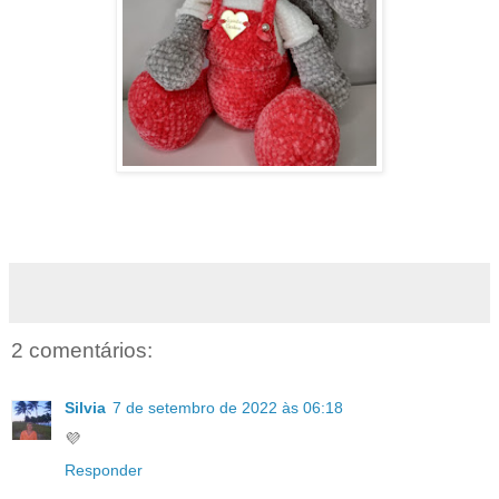
2 comentários:
Silvia
7 de setembro de 2022 às 06:18
💜
Responder