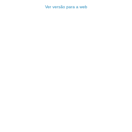
Ver versão para a web